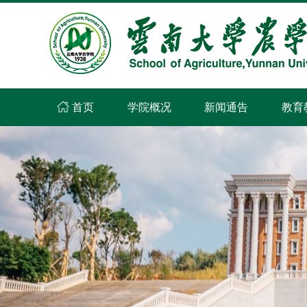
首页
学院概况
新闻通告
教育