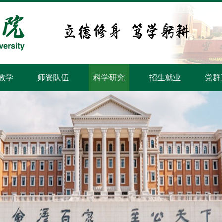
教学
师资队伍
科学研究
招生就业
党群