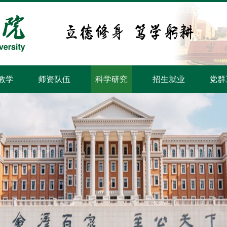
教学
师资队伍
科学研究
招生就业
党群