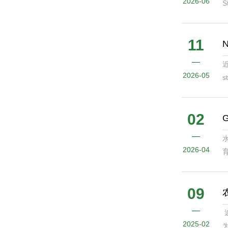
2026-06
S
新
11
近
2026-05
s
（
02
2026-04
=
09
2025-02
为