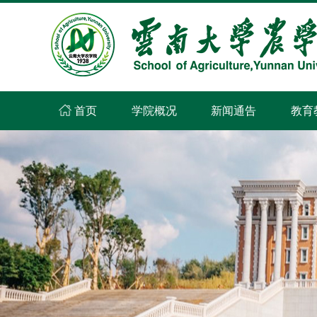
首页
学院概况
新闻通告
教育