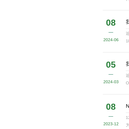
08
2024-06
1
g
05
近
2024-03
O
L
08
1
2023-12
为