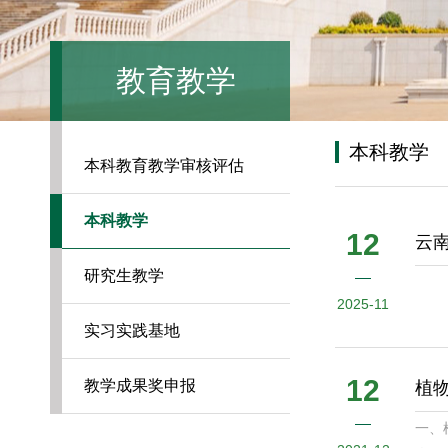
教育教学
本科教学
本科教育教学审核评估
本科教学
12
云
研究生教学
2025-11
实习实践基地
12
教学成果奖申报
植
一、