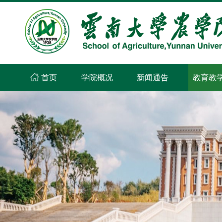
首页
学院概况
新闻通告
教育教