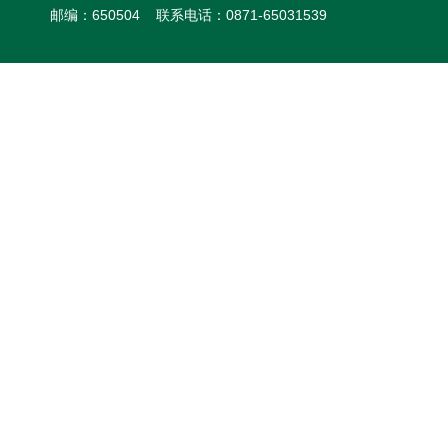
邮编：650504 联系电话：0871-65031539