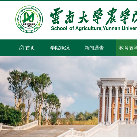
首页
学院概况
新闻通告
教育教