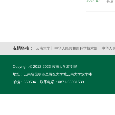
2024-07
长赓
友情链接：
|
|
云南大学
中华人民共和国科学技术部
中华人
Copyright © 2012-2023 云南大学农学院
地址：云南省昆明市呈贡区大学城云南大学农学楼
邮编：650504 联系电话：0871-65031539