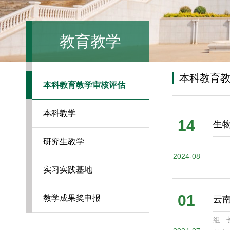
教育教学
本科教育
本科教育教学审核评估
本科教学
14
生
研究生教学
2024-08
实习实践基地
01
教学成果奖申报
云
组 