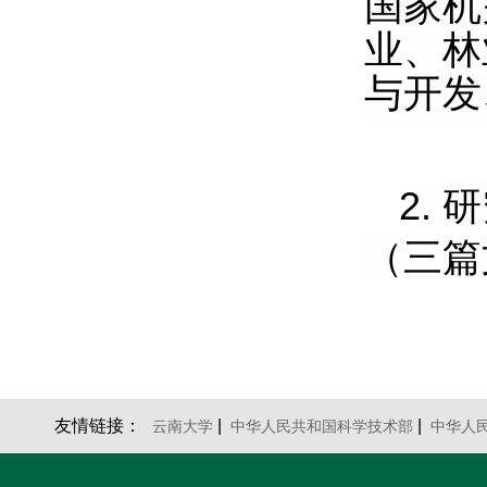
国家机
业、林
与开发
2.
研
（三篇
友情链接：
|
|
云南大学
中华人民共和国科学技术部
中华人