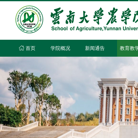
首页
学院概况
新闻通告
教育教