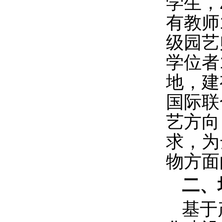
学生，
有教师
级园艺
学位者
地，建
国际联
艺方向
求，为
物方面
二、
基于