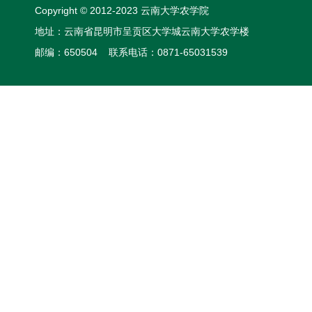
Copyright © 2012-2023 云南大学农学院
地址：云南省昆明市呈贡区大学城云南大学农学楼
邮编：650504 联系电话：0871-65031539