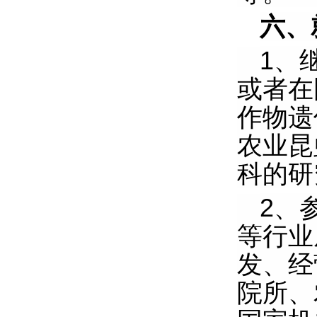
六、
1
、
或者在
作物遗
农业昆
科的研
2
、
等行业
发、经
院所、