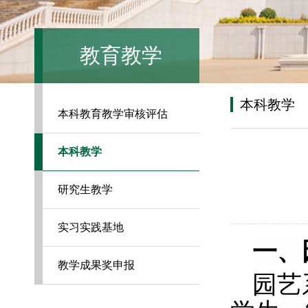
教育教学
本科教学
本科教育教学审核评估
本科教学
研究生教学
实习实践基地
一、
教学成果奖申报
园艺