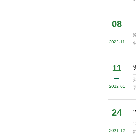
f
08
2022-11
生
可
11
2022-01
24
2021-12