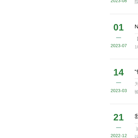
2023-08
01
2023-07
1
14
2023-03
21
2022-12
以