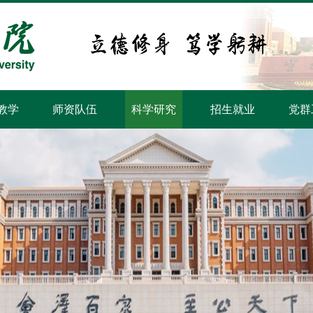
教学
师资队伍
科学研究
招生就业
党群