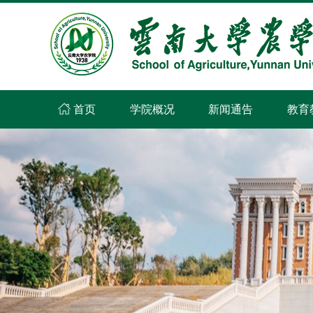
首页
学院概况
新闻通告
教育