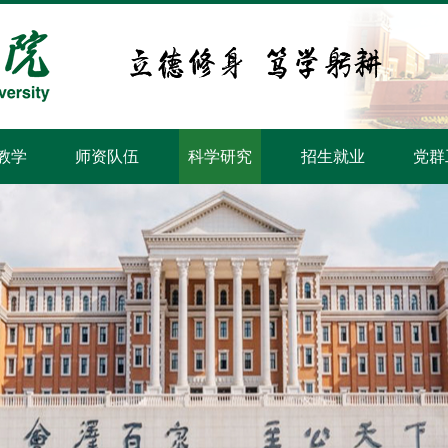
教学
师资队伍
科学研究
招生就业
党群