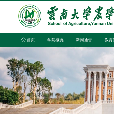
首页
学院概况
新闻通告
教育