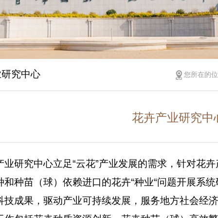
业研究中心
您所在的
花卉产业研究中
产业研究中心立足“云花”产业发展的需求，针对花卉
种和种苗（球）依赖进口的花卉“种业“问题开展系统
科技成果，驱动产业可持续发展，服务地方社会经