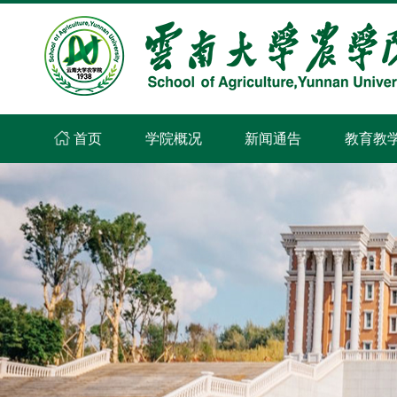
首页
学院概况
新闻通告
教育教