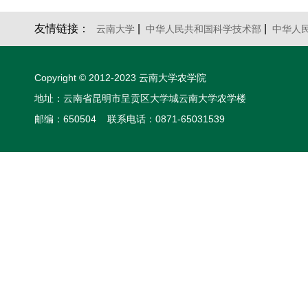
友情链接：
|
|
云南大学
中华人民共和国科学技术部
中华人
黄会斌
Copyright © 2012-2023 云南大学农学院
地址：云南省昆明市呈贡区大学城云南大学农学楼
邮编：650504 联系电话：0871-65031539
胡丽