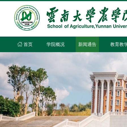
首页
学院概况
新闻通告
教育教