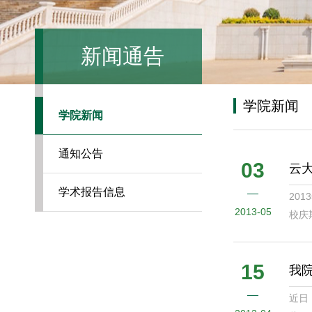
新闻通告
学院新闻
学院新闻
通知公告
03
云
学术报告信息
20
2013-05
校庆
15
我
近日