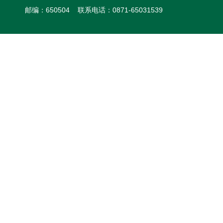
邮编：650504 联系电话：0871-65031539