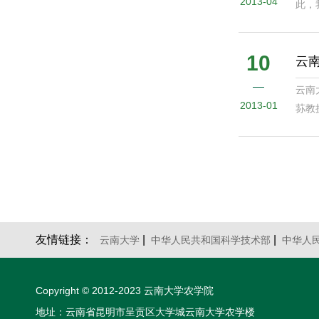
2013-04
此，
10
云
云南
2013-01
荪教
友情链接：
|
|
云南大学
中华人民共和国科学技术部
中华人
Copyright © 2012-2023 云南大学农学院
地址：云南省昆明市呈贡区大学城云南大学农学楼