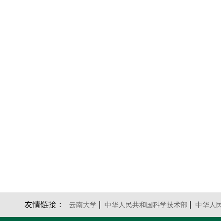
友情链接：
|
|
云南大学
中华人民共和国科学技术部
中华人