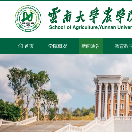
首页
学院概况
新闻通告
教育教