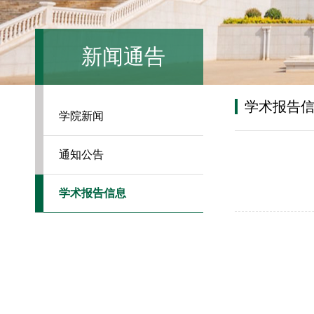
新闻通告
学术报告
学院新闻
通知公告
学术报告信息