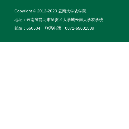
Copyright © 2012-2023 云南大学农学院
地址：云南省昆明市呈贡区大学城云南大学农学楼
邮编：650504 联系电话：0871-65031539