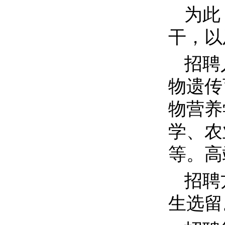
为此
干，以
招聘
物遗传
物营养
学、农
等。高
招聘
生选留