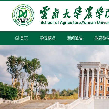
首页
学院概况
新闻通告
教育教