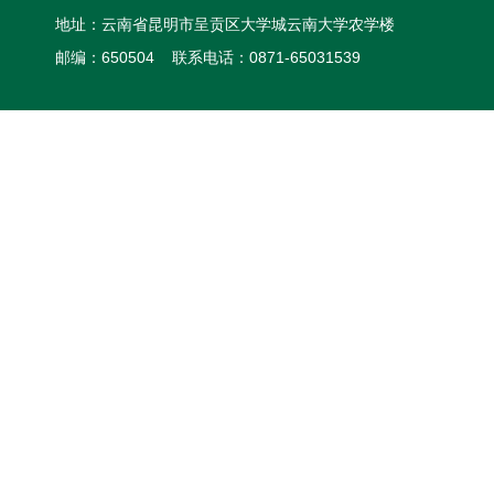
地址：云南省昆明市呈贡区大学城云南大学农学楼
邮编：650504 联系电话：0871-65031539