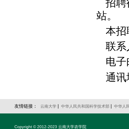
招聘
站。
本招
联系
电子
通讯
友情链接：
|
|
云南大学
中华人民共和国科学技术部
中华人
Copyright © 2012-2023 云南大学农学院