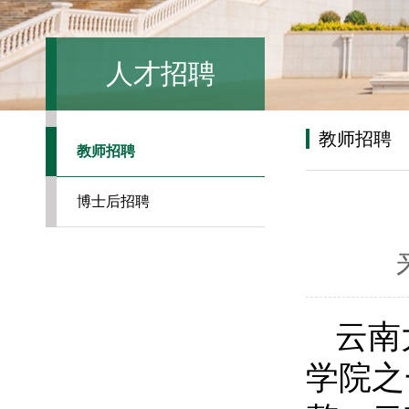
人才招聘
教师招聘
教师招聘
博士后招聘
云南
学院之