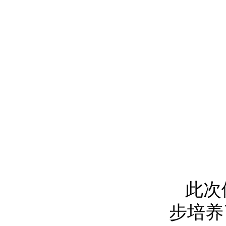
此次
步培养