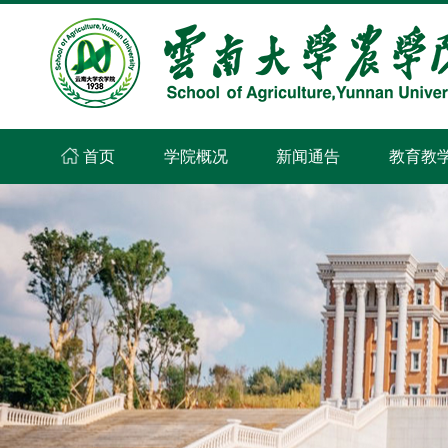
首页
学院概况
新闻通告
教育教