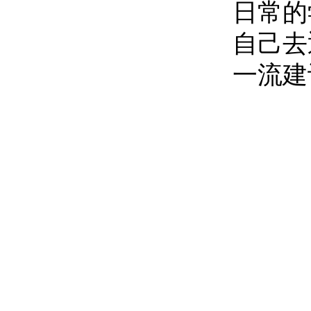
日常的
自己去
一流建