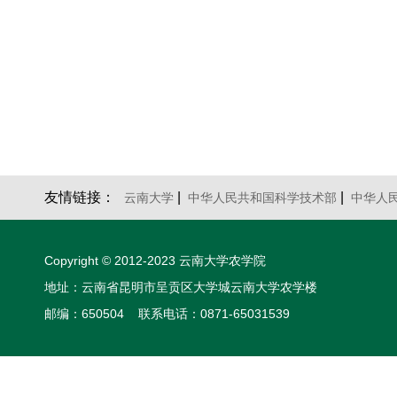
友情链接：
|
|
云南大学
中华人民共和国科学技术部
中华人
Copyright © 2012-2023 云南大学农学院
地址：云南省昆明市呈贡区大学城云南大学农学楼
邮编：650504 联系电话：0871-65031539