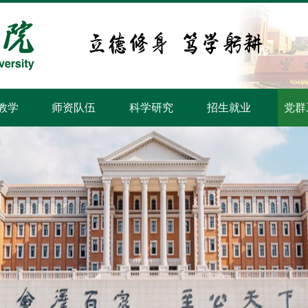
教学
师资队伍
科学研究
招生就业
党群