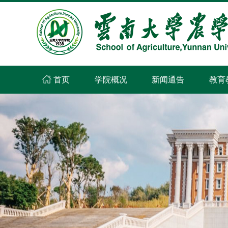
首页
学院概况
新闻通告
教育