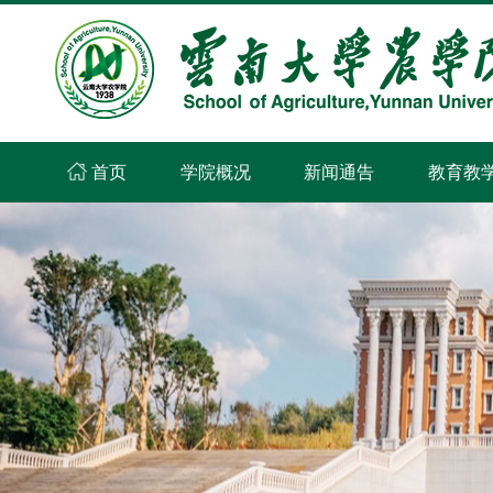
首页
学院概况
新闻通告
教育教