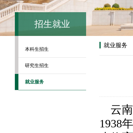
招生就业
就业服务
本科生招生
研究生招生
就业服务
云南
1938