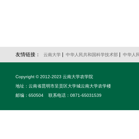
友情链接：
|
|
云南大学
中华人民共和国科学技术部
中华人
Copyright © 2012-2023 云南大学农学院
地址：云南省昆明市呈贡区大学城云南大学农学楼
邮编：650504 联系电话：0871-65031539