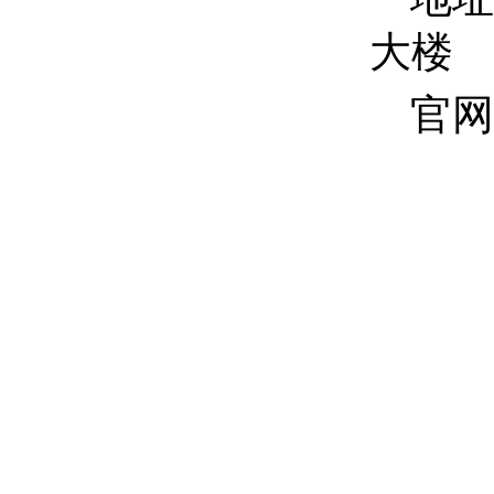
大楼
官网