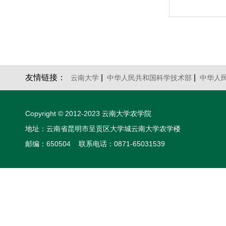
友情链接：
|
|
云南大学
中华人民共和国科学技术部
中华人
Copyright © 2012-2023 云南大学农学院
地址：云南省昆明市呈贡区大学城云南大学农学楼
邮编：650504 联系电话：0871-65031539