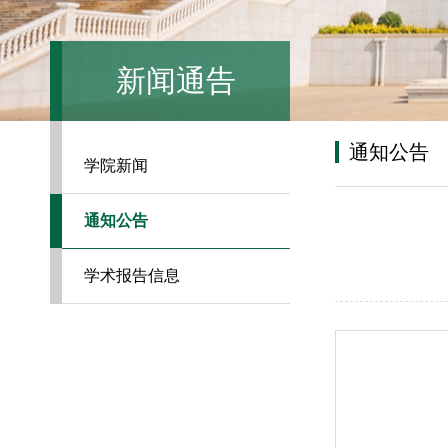
新闻通告
通知公告
学院新闻
通知公告
学术报告信息