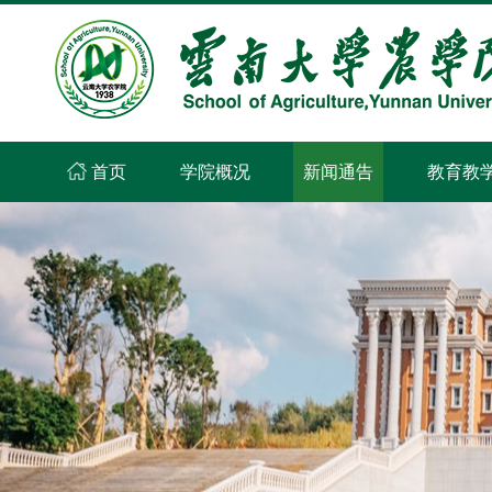
首页
学院概况
新闻通告
教育教