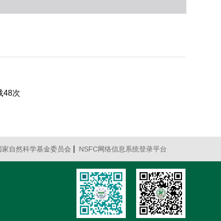
载
48
次
|
国家自然科学基金委员会
NSFC网络信息系统登录平台