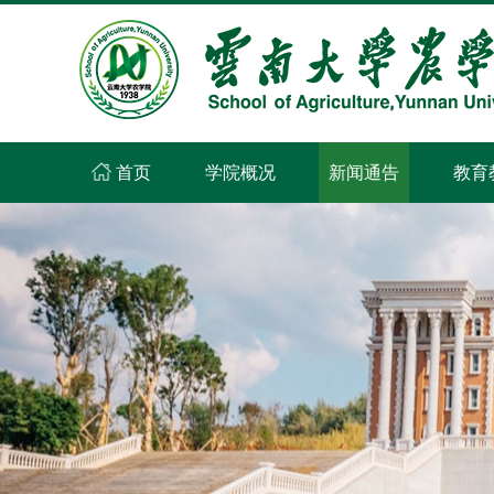
首页
学院概况
新闻通告
教育