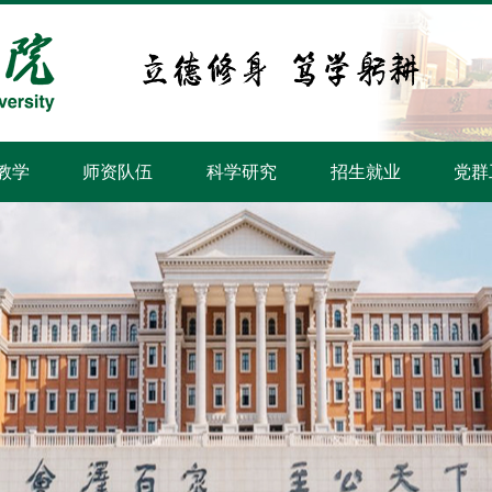
教学
师资队伍
科学研究
招生就业
党群