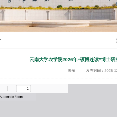
告
云南大学农学院2026年“硕博连读”博士
来源：
发布时间：2025-12