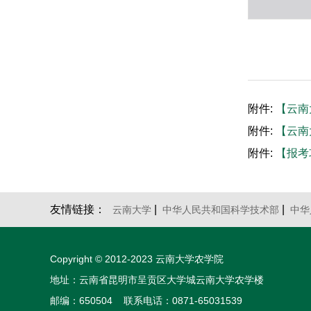
附件:
【云南
附件:
【云南
附件:
【报考
友情链接：
|
|
云南大学
中华人民共和国科学技术部
中华
Copyright © 2012-2023 云南大学农学院
地址：云南省昆明市呈贡区大学城云南大学农学楼
邮编：650504 联系电话：0871-65031539