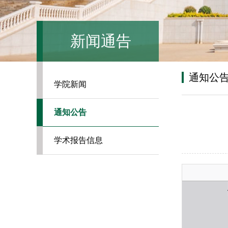
新闻通告
通知公
学院新闻
通知公告
学术报告信息