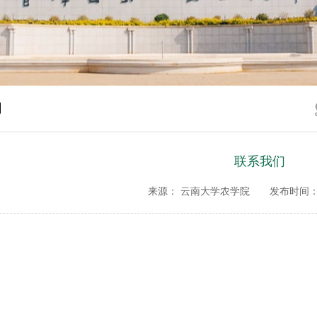
们
联系我们
来源： 云南大学农学院
发布时间：20