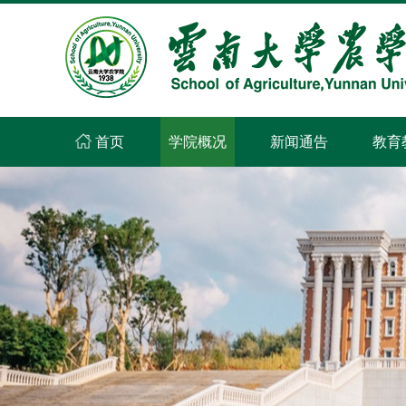
首页
学院概况
新闻通告
教育