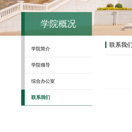
学院概况
联系我
学院简介
学院领导
综合办公室
联系我们