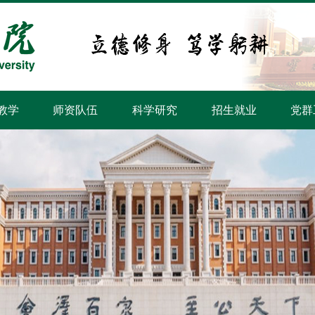
教学
师资队伍
科学研究
招生就业
党群