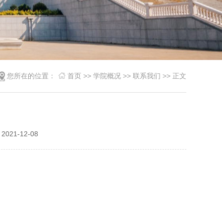
您所在的位置：
首页
>>
学院概况
>>
联系我们
>> 正文
21-12-08